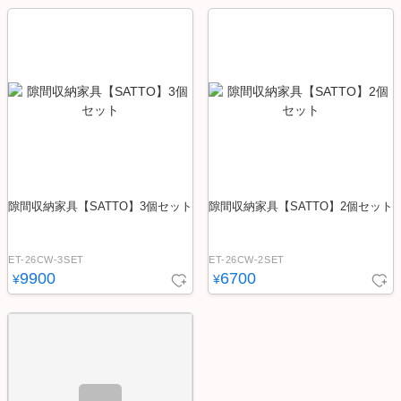
隙間収納家具【SATTO】3個セット
隙間収納家具【SATTO】2個セット
ET-26CW-3SET
ET-26CW-2SET
9900
6700
¥
¥