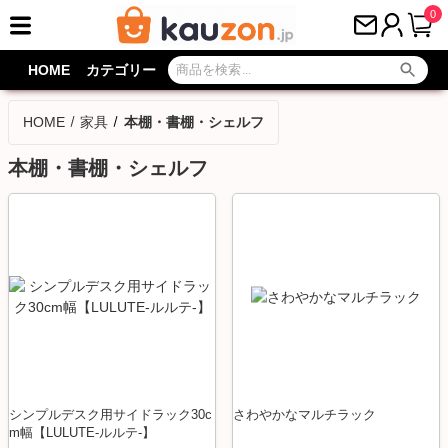
0
HOME
カテゴリー
HOME
家具
本棚・書棚・シェルフ
本棚・書棚・シェルフ
シンプルデスク用サイドラック30c
さわやかなマルチラック
m幅【LULUTE-ルルテ-】