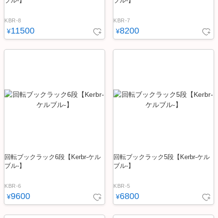
ブル-】
ブル-】
KBR-8
KBR-7
11500
8200
¥
¥
回転ブックラック6段【Kerbr-ケル
回転ブックラック5段【Kerbr-ケル
ブル-】
ブル-】
KBR-6
KBR-5
9600
6800
¥
¥