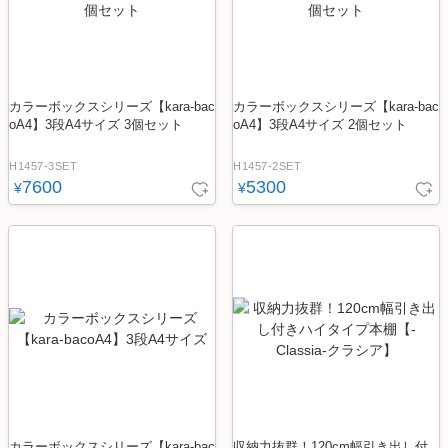
カラーボックスシリーズ【kara-bac
カラーボックスシリーズ【kara-bac
oA4】3段A4サイズ 3個セット
oA4】3段A4サイズ 2個セット
H1457-3SET
H1457-2SET
7600
5300
¥
¥
カラーボックスシリーズ【kara-bac
収納力抜群！120cm幅引き出し付